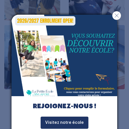
REJOIGNEZ-NOUS !
Découvrir l'EFIT
Visitez notre école