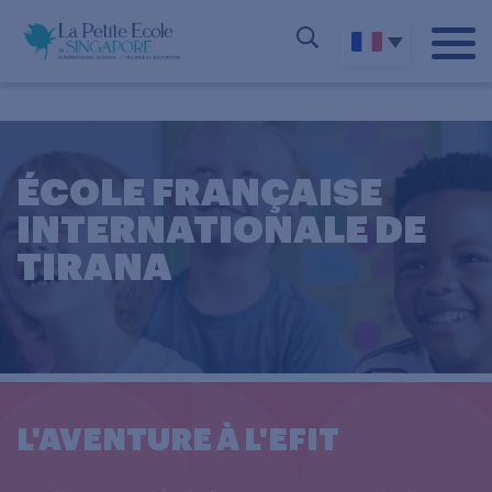
ÉCOLE FRANÇAISE
INTERNATIONALE DE
TIRANA
L'AVENTURE À L'EFIT