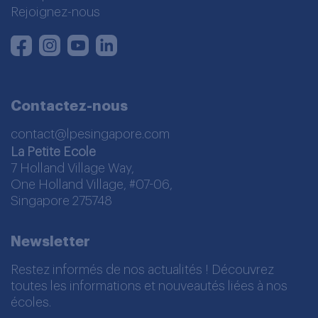
Rejoignez-nous
Instagram
Youtube
LinkedIn
Facebook
Contactez-nous
contact@lpesingapore.com
La Petite Ecole
7 Holland Village Way,
One Holland Village, #07-06,
Singapore 275748
Newsletter
Restez informés de nos actualités ! Découvrez
toutes les informations et nouveautés liées à nos
écoles.