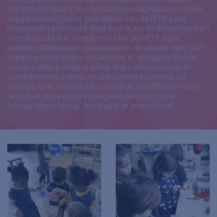
français (programmes, objectifs
pédagogiques, règles
d’organisation). Aussi, tout élève issu de l’EFIT peut
poursuivre
sa scolarité dans tout autre établissement en
France ou dans le réseau mondial de l’AEFE sans
examen d’admission (sous réserve de place).
Avec son
équipe pédagogique dynamique et engagée, l’Ecole
aspire à offrir à chaque
élève des connaissances et
compétences solides et une scolarité ouverte sur
l’Europe
et le monde. Elle contribue à la diffusion de la
langue et de la culture française dans
un cadre
pédagogique laïque, plurilingue et interculturel.