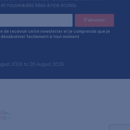
 et nouveautés liées à nos écoles.
e de recevoir cette newsletter et je comprends que je
 désabonner facilement à tout moment
 August 2026 to 26 August 2028