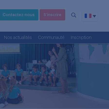
Contactez-nous
S’inscrire
Nos actualités
Communauté
Inscription