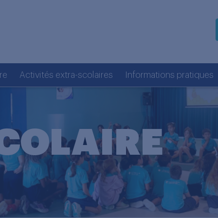
re
Activités extra-scolaires
Informations pratiques
COLAIRE