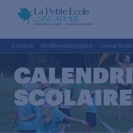
À propos
Modèle pédagogique
Cursus Scolai
CALENDRI
SCOLAIRE