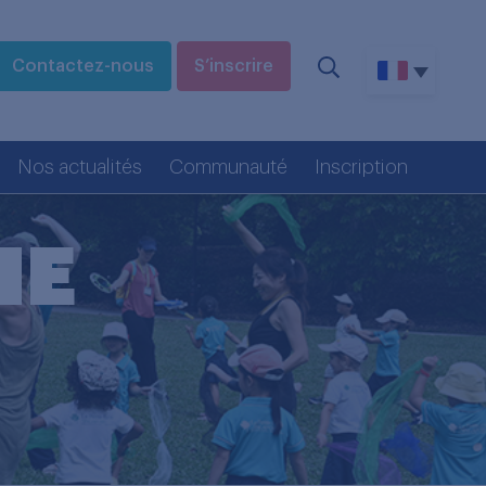
Contactez-nous
S’inscrire
Nos actualités
Communauté
Inscription
ME