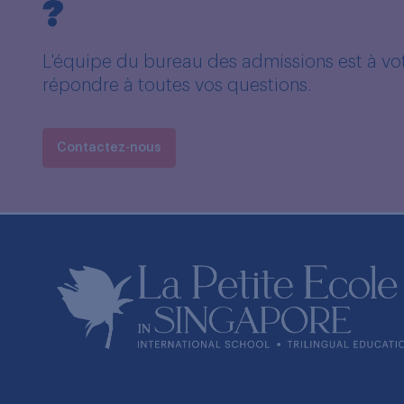
?
L'équipe du bureau des admissions est à vot
répondre à toutes vos questions.
Contactez-nous