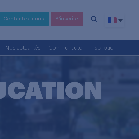
Contactez-nous
S’inscrire
Nos actualités
Communauté
Inscription
UCATION