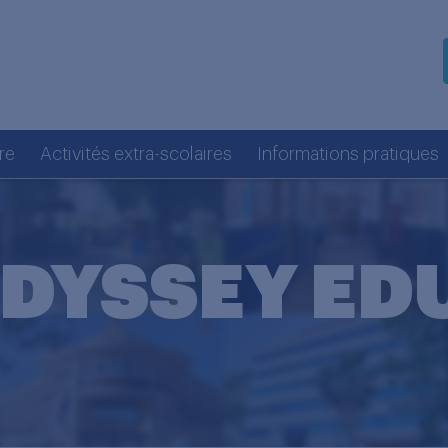
re
Activités extra-scolaires
Informations pratiques
DYSSEY ED