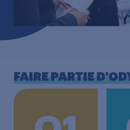
FAIRE PARTIE D'OD
O1