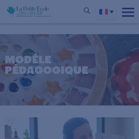
MODÈLE
PÉDAGOGIQUE