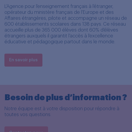
L’Agence pour l’enseignement français à l’étranger,
opérateur du ministère français de l’Europe et des
Affaires étrangères, pilote et accompagne un réseau de
600 établissements scolaires dans 138 pays. Ce réseau
accueille plus de 365 000 élèves dont 60% d’élèves
étrangers auxquels il garantit l’accès à l’excellence
éducative et pédagogique partout dans le monde.
En savoir plus
Besoin de plus d’information ?
Notre équipe est à votre disposition pour répondre à
toutes vos questions.