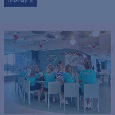
En savoir plus