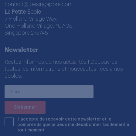
contact@lpesingapore.com
La Petite Ecole
7 Holland Village Way,
One Holland Village, #07-06,
Singapore 275748
Newsletter
Restez informés de nos actualités ! Découvrez
toutes les informations et nouveautés liées à nos
écoles.
J’accepte de recevoir cette newsletter et je
comprends que je peux me désabonner facilement à
tout moment