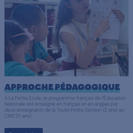
APPROCHE PÉDAGOGIQUE
À La Petite Ecole, le programme français de l’Éducation
Nationale est enseigné en français et en anglais par
deux enseignants de la Toute Petite Section (2 ans) au
CM2 (11 ans).