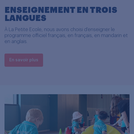
ENSEIGNEMENT EN TROIS
LANGUES
À La Petite Ecole, nous avons choisi d'enseigner le
programme officiel français, en français, en mandarin et
en anglais.
En savoir plus