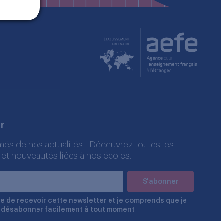
r
més de nos actualités ! Découvrez toutes les
 et nouveautés liées à nos écoles.
e de recevoir cette newsletter et je comprends que je
 désabonner facilement à tout moment