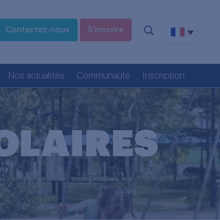
Contactez-nous
S’inscrire
Nos actualités
Communauté
Inscription
OLAIRES