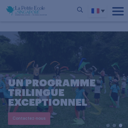
UN PROGRAMME
TRILINGUE
EXCEPTIONNEL
Contactez-nous