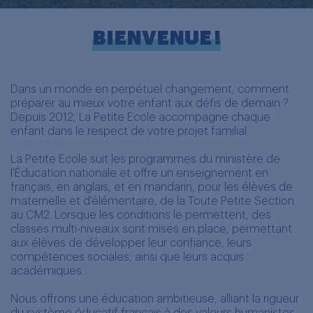
BIENVENUE !
Dans un monde en perpétuel changement, comment
préparer au mieux votre enfant aux défis de demain ?
Depuis 2012, La Petite Ecole accompagne chaque
enfant dans le respect de votre projet familial.
La Petite Ecole suit les programmes du ministère de
l'Éducation nationale et offre un enseignement en
français, en anglais, et en mandarin, pour les élèves de
maternelle et d'élémentaire, de la Toute Petite Section
au CM2. Lorsque les conditions le permettent, des
classes multi-niveaux sont mises en place, permettant
aux élèves de développer leur confiance, leurs
compétences sociales, ainsi que leurs acquis
académiques.
Nous offrons une éducation ambitieuse, alliant la rigueur
du système éducatif français à des valeurs humanistes