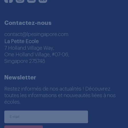
Contactez-nous
contact@lpesingapore.com
La Petite Ecole
7 Holland Village Way,
One Holland Village, #07-06,
Singapore 275748
Newsletter
Restez informés de nos actualités ! Découvrez
toutes les informations et nouveautés liées à nos
écoles.