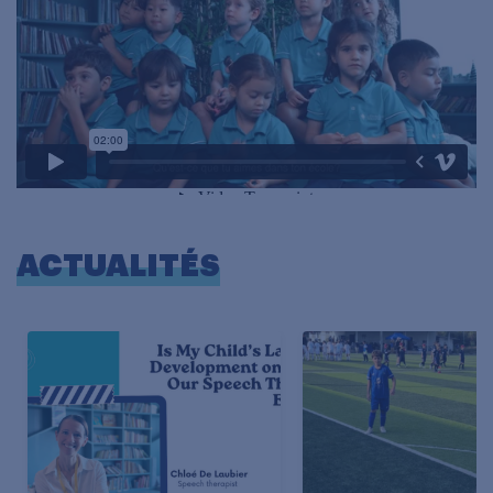
ACTUALITÉS