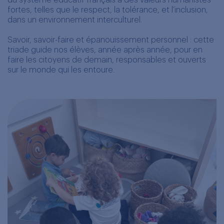
fortes, telles que le respect, la tolérance, et l’inclusion,
dans un environnement interculturel.
Savoir, savoir-faire et épanouissement personnel : cette
triade guide nos élèves, année après année, pour en
faire les citoyens de demain, responsables et ouverts
sur le monde qui les entoure.