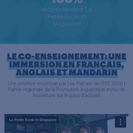
recommandent La
Petite Ecole in
Singapore
LE CO-ENSEIGNEMENT: UNE
IMMERSION EN FRANÇAIS,
ANGLAIS ET MANDARIN
Une initiative reconnue par Les Palmes de l'EFE 2026 |
Palme régionale de la Promotion linguistique et/ou de
l’ouverture sur le pays d’accueil