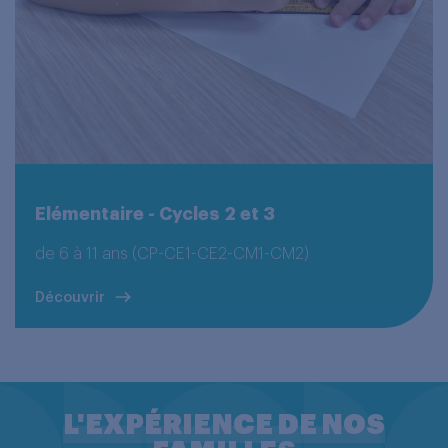
Elémentaire - Cycles 2 et 3
de 6 à 11 ans (CP-CE1-CE2-CM1-CM2)
Découvrir
L'EXPÉRIENCE DE NOS