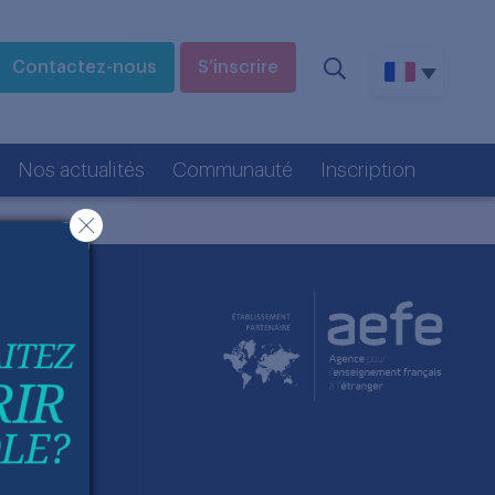
Contactez-nous
S’inscrire
Nos actualités
Communauté
Inscription