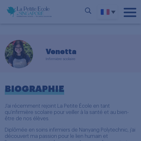
Venetta
Infirmière scolaire
BIOGRAPHIE
J’ai récemment rejoint La Petite École en tant
qu’infirmière scolaire pour veiller à la santé et au bien-
être de nos élèves.
Diplômée en soins infirmiers de Nanyang Polytechnic, j’ai
découvert ma passion pour le lien humain et