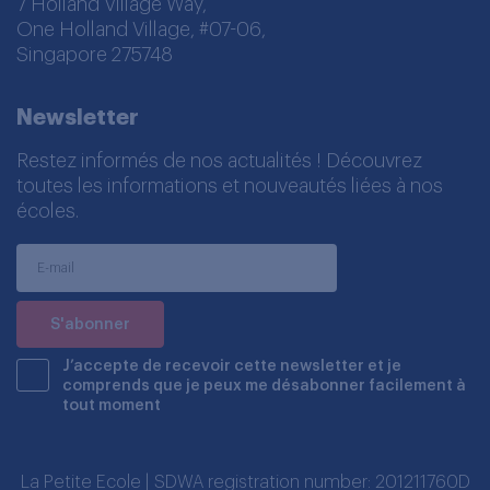
7 Holland Village Way,
One Holland Village, #07-06,
Singapore 275748
Newsletter
Restez informés de nos actualités ! Découvrez
toutes les informations et nouveautés liées à nos
écoles.
J’accepte de recevoir cette newsletter et je
comprends que je peux me désabonner facilement à
tout moment
La Petite Ecole | SDWA registration number: 201211760D