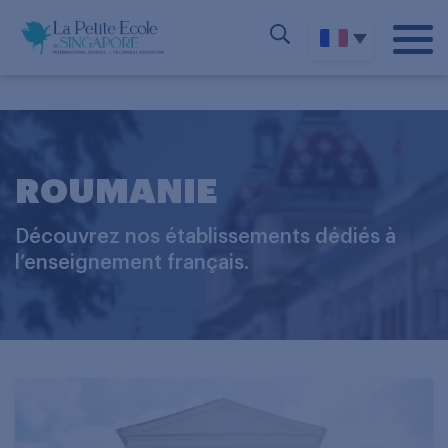
ROUMANIE
Découvrez nos établissements dédiés à
l’enseignement français.