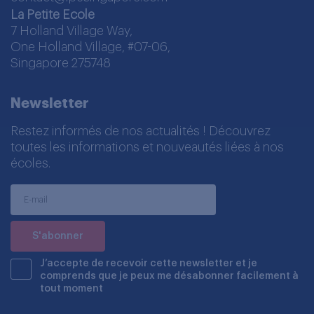
La Petite Ecole
7 Holland Village Way,
One Holland Village, #07-06,
Singapore 275748
Newsletter
Restez informés de nos actualités ! Découvrez
toutes les informations et nouveautés liées à nos
écoles.
J’accepte de recevoir cette newsletter et je
comprends que je peux me désabonner facilement à
tout moment