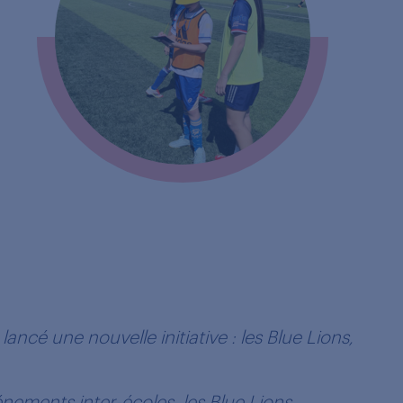
ancé une nouvelle initiative : les Blue Lions,