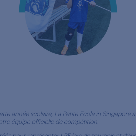
ette année scolaire, La Petite Ecole in Singapore a l
otre équipe officielle de compétition.